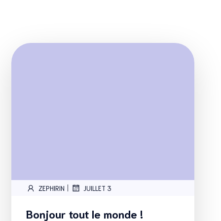
|
ZEPHIRIN
JUILLET 3
Bonjour tout le monde !