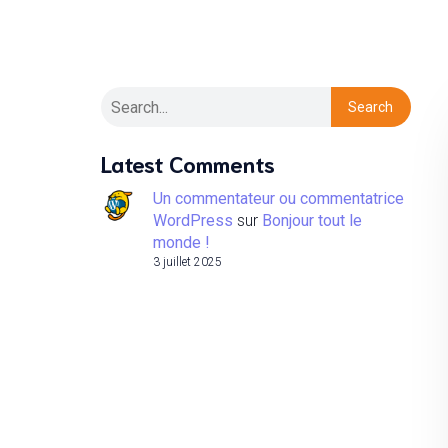
Search
Latest Comments
Un commentateur ou commentatrice
WordPress
sur
Bonjour tout le
monde !
3 juillet 2025