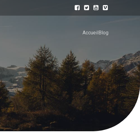
Accueil
Blog