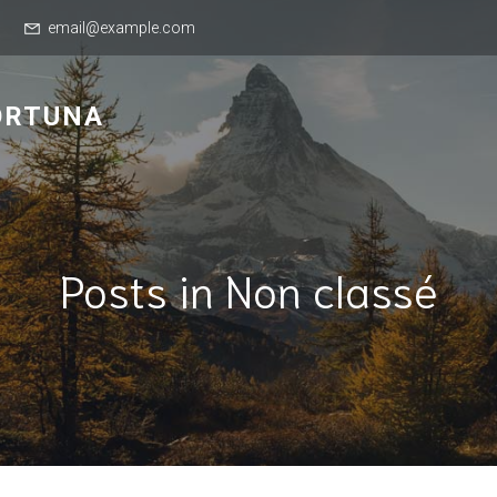
email@example.com
ORTUNA
Posts in Non classé